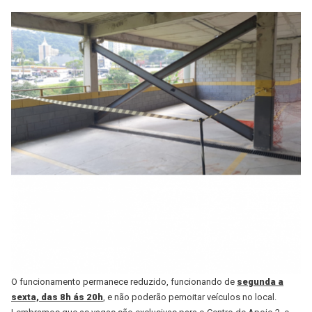
O funcionamento permanece reduzido, funcionando de
segunda a
sexta, das 8h ás 20h
, e não poderão pernoitar veículos no local.