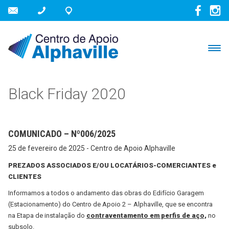
Black Friday 2020
COMUNICADO – Nº006/2025
25 de fevereiro de 2025 - Centro de Apoio Alphaville
PREZADOS ASSOCIADOS E/OU LOCATÁRIOS-COMERCIANTES e
CLIENTES
Informamos a todos o andamento das obras do Edifício Garagem
(Estacionamento) do Centro de Apoio 2 – Alphaville, que se encontra
na Etapa de instalação do
contraventamento em perfis de aço,
no
subsolo.