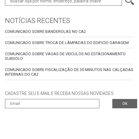
NOTÍCIAS RECENTES
COMUNICADO SOBRE BANDEROLAS NO CA2
COMUNICADO SOBRE TROCA DE LÂMPADAS DO EDIFICIO GARAGEM
COMUNICADO SOBRE VAGAS DE VEICULOS NO ESTACIONAMENTO
SUBSOLO
COMUNICADO SOBRE FISCALIZAÇÃO DE 30 MINUTOS NAS CALÇADAS
INTERNAS DO CA2
CADASTRE SEU E-MAIL E RECEBA NOSSAS NOVIDADES