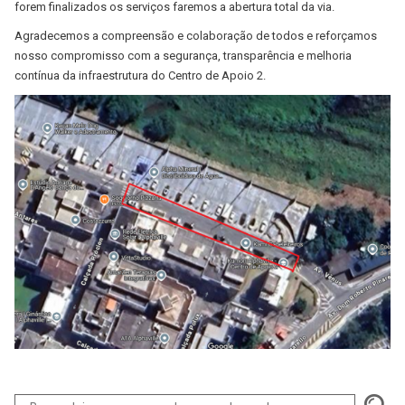
forem finalizados os serviços faremos a abertura total da via.
Agradecemos a compreensão e colaboração de todos e reforçamos
nosso compromisso com a segurança, transparência e melhoria
contínua da infraestrutura do Centro de Apoio 2.