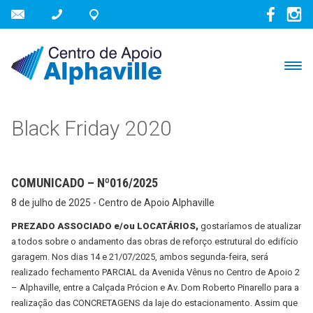
Black Friday 2020
COMUNICADO – Nº016/2025
8 de julho de 2025 - Centro de Apoio Alphaville
PREZADO ASSOCIADO e/ou LOCATÁRIOS,
gostaríamos de atualizar
a todos sobre o andamento das obras de reforço estrutural do edifício
garagem. Nos dias 14 e 21/07/2025, ambos segunda-feira, será
realizado fechamento PARCIAL da Avenida Vênus no Centro de Apoio 2
– Alphaville, entre a Calçada Prócion e Av. Dom Roberto Pinarello para a
realização das CONCRETAGENS da laje do estacionamento. Assim que