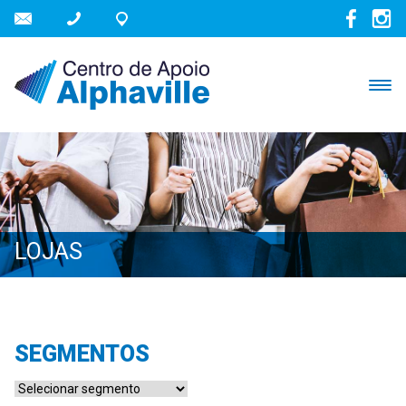
LOJAS
SEGMENTOS