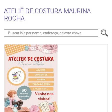
ATELIÊ DE COSTURA MAURINA
ROCHA