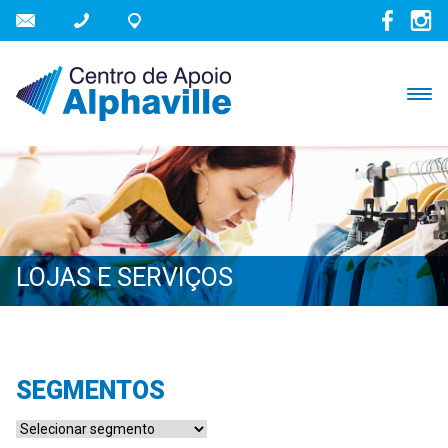
LOJAS E SERVIÇOS
SEGMENTOS