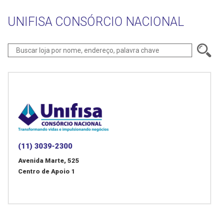
UNIFISA CONSÓRCIO NACIONAL
(11) 3039-2300
Avenida Marte, 525
Centro de Apoio 1