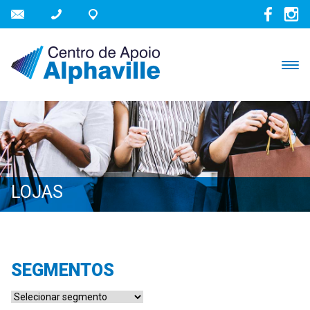
LOJAS
SEGMENTOS