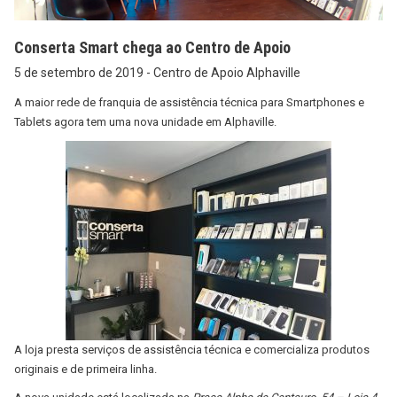
Conserta Smart chega ao Centro de Apoio
5 de setembro de 2019 - Centro de Apoio Alphaville
A maior rede de franquia de assistência técnica para Smartphones e
Tablets agora tem uma nova unidade em Alphaville.
A loja presta serviços de assistência técnica e comercializa produtos
originais e de primeira linha.