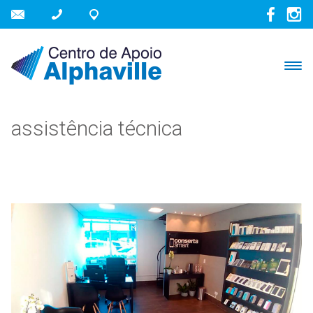
assistência técnica
NOVIDADES CENTRO DE APOIO