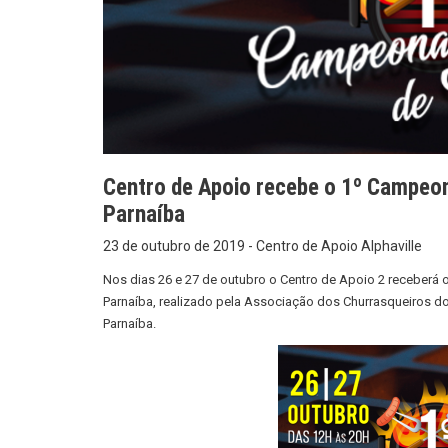
Centro de Apoio recebe o 1º Campeo
Parnaíba
23 de outubro de 2019 - Centro de Apoio Alphaville
Nos dias 26 e 27 de outubro o Centro de Apoio 2 receberá
Parnaíba, realizado pela Associação dos Churrasqueiros do 
Parnaíba.