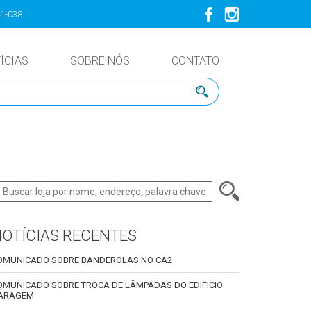
41-038
ÍCIAS
SOBRE NÓS
CONTATO
OTÍCIAS RECENTES
OMUNICADO SOBRE BANDEROLAS NO CA2
OMUNICADO SOBRE TROCA DE LÂMPADAS DO EDIFICIO
ARAGEM